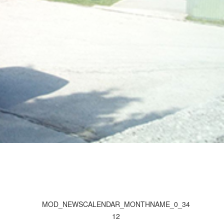
MOD_NEWSCALENDAR_MONTHNAME_0_34
12